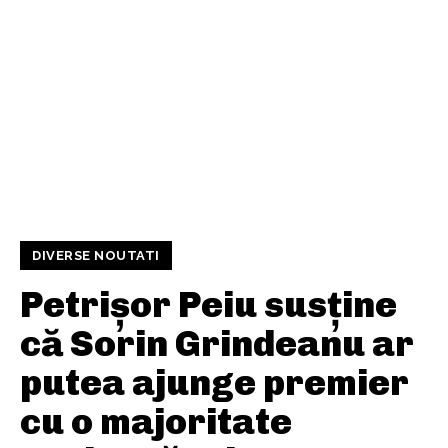
DIVERSE NOUTATI
Petrișor Peiu susține
că Sorin Grindeanu ar
putea ajunge premier
cu o majoritate