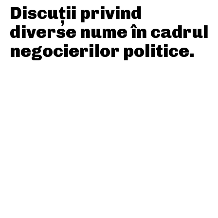
Discuții privind
diverse nume în cadrul
negocierilor politice.