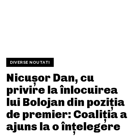
DIVERSE NOUTATI
Nicușor Dan, cu
privire la înlocuirea
lui Bolojan din poziția
de premier: Coaliția a
ajuns la o înțelegere