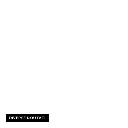
DIVERSE NOUTATI