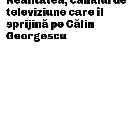
televiziune care îl
sprijină pe Călin
Georgescu