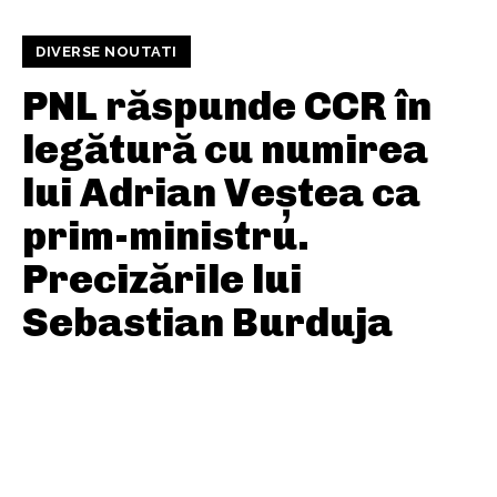
DIVERSE NOUTATI
PNL răspunde CCR în
legătură cu numirea
lui Adrian Veștea ca
prim-ministru.
Precizările lui
Sebastian Burduja