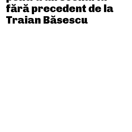
fără precedent de la
Traian Băsescu