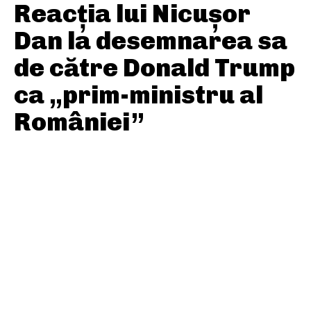
Reacția lui Nicușor
Dan la desemnarea sa
de către Donald Trump
ca „prim-ministru al
României”