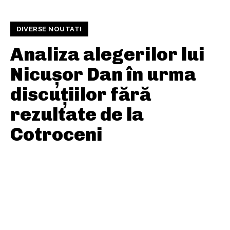
DIVERSE NOUTATI
Analiza alegerilor lui
Nicușor Dan în urma
discuțiilor fără
rezultate de la
Cotroceni