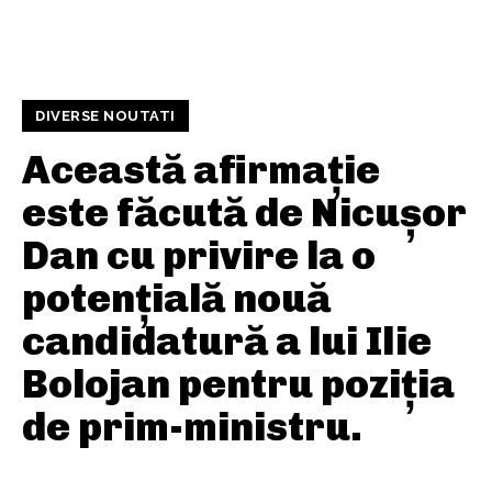
DIVERSE NOUTATI
Această afirmație
este făcută de Nicușor
Dan cu privire la o
potențială nouă
candidatură a lui Ilie
Bolojan pentru poziția
de prim-ministru.