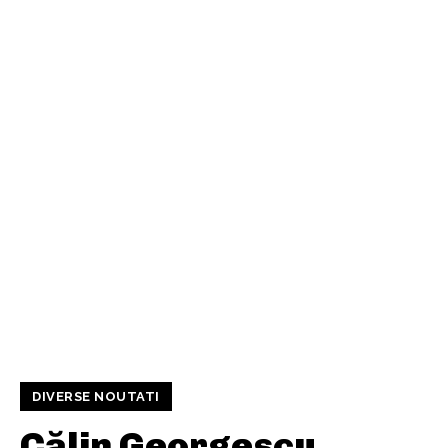
DIVERSE NOUTATI
Călin Georgescu,