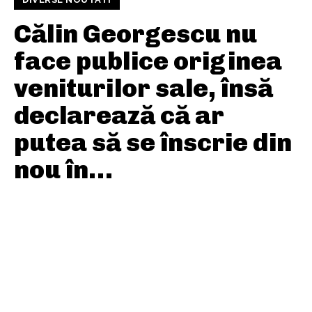
Călin Georgescu nu
face publice originea
veniturilor sale, însă
declarează că ar
putea să se înscrie din
nou în…