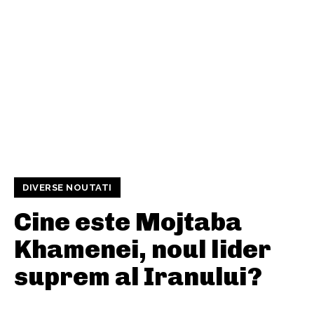
DIVERSE NOUTATI
Cine este Mojtaba
Khamenei, noul lider
suprem al Iranului?