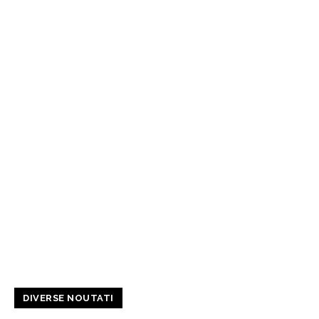
DIVERSE NOUTATI