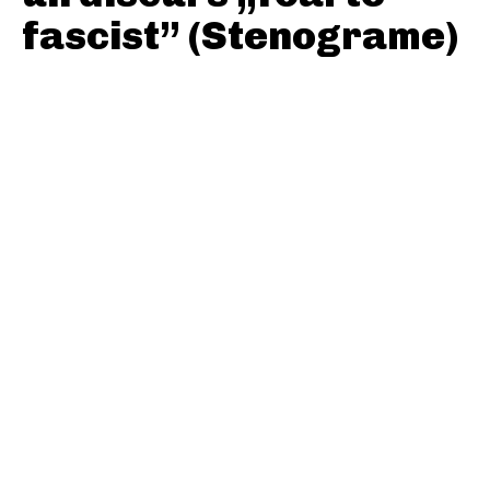
fascist” (Stenograme)