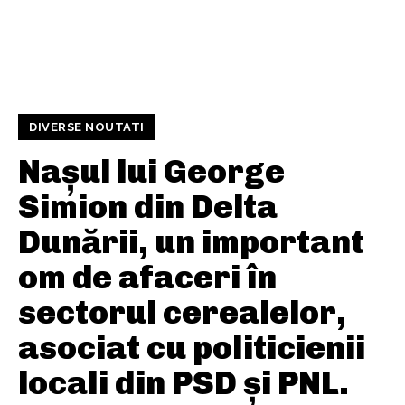
DIVERSE NOUTATI
Nașul lui George
Simion din Delta
Dunării, un important
om de afaceri în
sectorul cerealelor,
asociat cu politicienii
locali din PSD și PNL.