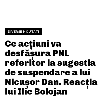
DIVERSE NOUTATI
Ce acțiuni va
desfășura PNL
referitor la sugestia
de suspendare a lui
Nicușor Dan. Reacția
lui Ilie Bolojan