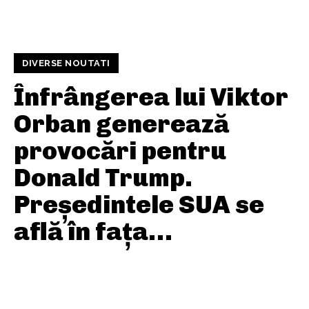
DIVERSE NOUTATI
Înfrângerea lui Viktor
Orban generează
provocări pentru
Donald Trump.
Președintele SUA se
află în fața…