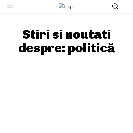
Stiri si noutati
despre:
politică