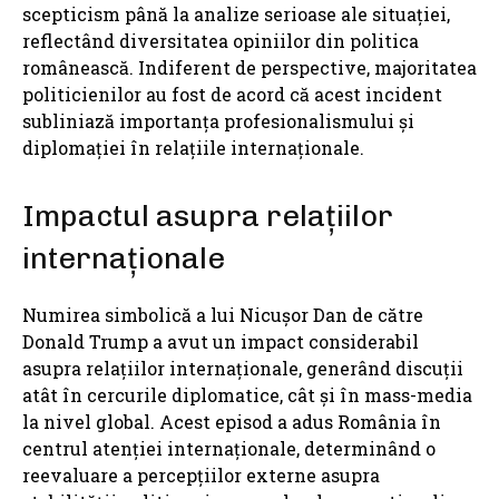
scepticism până la analize serioase ale situației,
reflectând diversitatea opiniilor din politica
românească. Indiferent de perspective, majoritatea
politicienilor au fost de acord că acest incident
subliniază importanța profesionalismului și
diplomației în relațiile internaționale.
Impactul asupra relațiilor
internaționale
Numirea simbolică a lui Nicușor Dan de către
Donald Trump a avut un impact considerabil
asupra relațiilor internaționale, generând discuții
atât în cercurile diplomatice, cât și în mass-media
la nivel global. Acest episod a adus România în
centrul atenției internaționale, determinând o
reevaluare a percepțiilor externe asupra