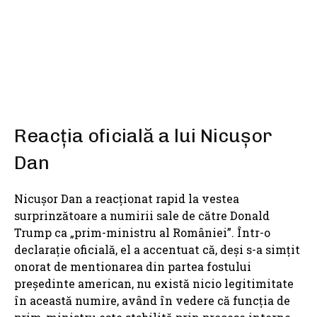
SHARE
Reacția oficială a lui Nicușor
Dan
Nicușor Dan a reacționat rapid la vestea
surprinzătoare a numirii sale de către Donald
Trump ca „prim-ministru al României”. Într-o
declarație oficială, el a accentuat că, deși s-a simțit
onorat de mentionarea din partea fostului
președinte american, nu există nicio legitimitate
în această numire, având în vedere că funcția de