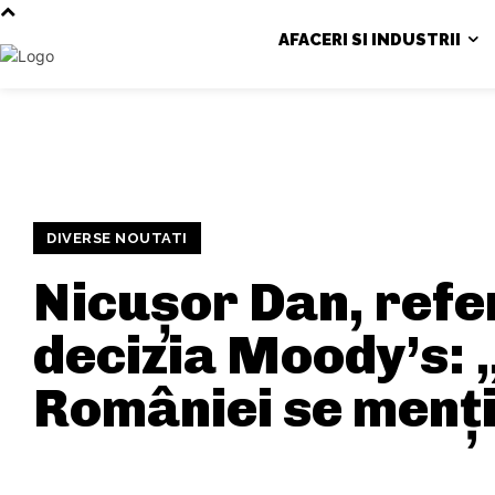
AFACERI SI INDUSTRII
DIVERSE NOUTATI
Nicușor Dan, refe
decizia Moody’s: 
României se mențin