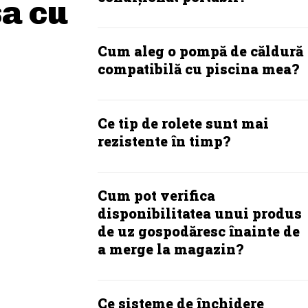
sa cu
Cum aleg o pompă de căldură
compatibilă cu piscina mea?
Ce tip de rolete sunt mai
rezistente în timp?
Cum pot verifica
disponibilitatea unui produs
de uz gospodăresc înainte de
a merge la magazin?
Ce sisteme de închidere