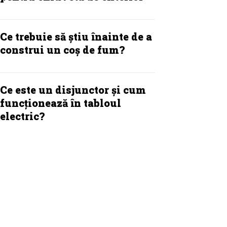
Ce trebuie să știu înainte de a
construi un coș de fum?
Ce este un disjunctor și cum
funcționează în tabloul
electric?