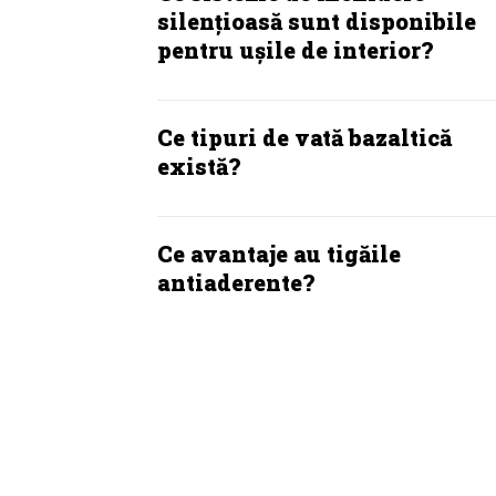
silențioasă sunt disponibile
pentru ușile de interior?
Ce tipuri de vată bazaltică
există?
Ce avantaje au tigăile
antiaderente?