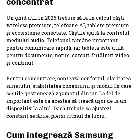
concentrat
Un ghid util în 2026 trebuie să ia în calcul căști
wireless premium, telefoane AI, tablete premium
și ecosisteme conectate. Căștile ajută la controlul
mediului audio. Telefonul rămâne important
pentru comunicare rapidă, iar tableta este utilă
pentru documente, notițe, cursuri, întâlniri video
și conținut.
Pentru concentrare, contează confortul, claritatea
sunetului, stabilitatea conexiunii și modul în care
căștile gestionează zgomotul din jur. La fel de
important este ca acestea să treacă ușor de la un
dispozitiv la altul. Dacă trebuie să ajustezi
constant setările, pierzi ritmul de lucru.
Cum integrează Samsung