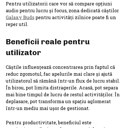
Pentru utilizatorii care vor să compare opțiuni
audio pentru lucru și focus, zona dedicată căștilor
Galaxy Buds
pentru activități zilnice poate fi un
reper util.
Beneficii reale pentru
utilizator
Căștile influențează concentrarea prin faptul că
reduc zgomotul, fac apelurile mai clare și ajută
utilizatorul să rămână într-un flux de lucru stabil.
În birou, pot limita distragerile. Acasă, pot separa
mai bine timpul de lucru de restul activităților. În
deplasare, pot transforma un spațiu aglomerat
într-un mediu mai ușor de gestionat.
Pentru productivitate, beneficiul este