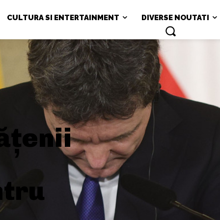
CULTURA SI ENTERTAINMENT
DIVERSE NOUTATI
ățenii
tru