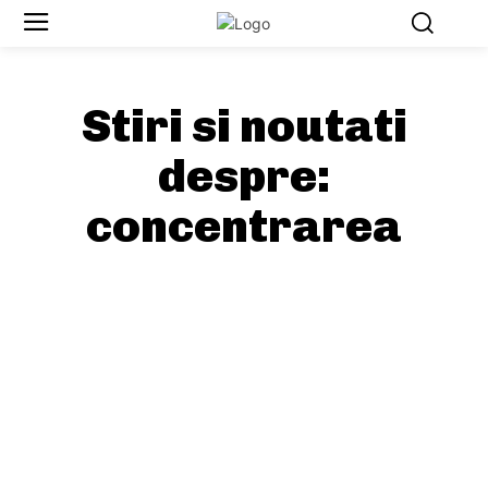
Stiri si noutati
despre:
concentrarea