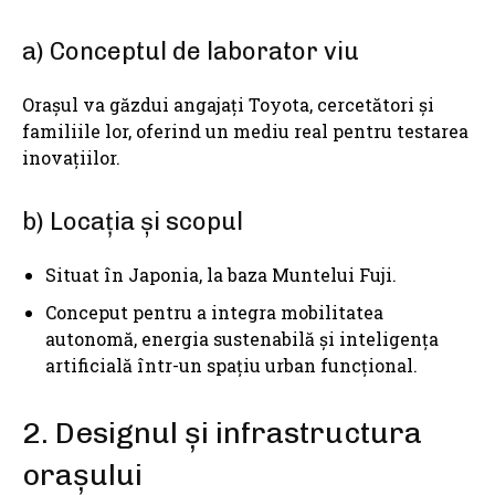
a) Conceptul de laborator viu
Orașul va găzdui angajați Toyota, cercetători și
familiile lor, oferind un mediu real pentru testarea
inovațiilor.
b) Locația și scopul
Situat în Japonia, la baza Muntelui Fuji.
Conceput pentru a integra mobilitatea
autonomă, energia sustenabilă și inteligența
artificială într-un spațiu urban funcțional.
2. Designul și infrastructura
orașului