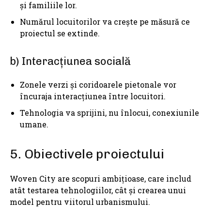
și familiile lor.
Numărul locuitorilor va crește pe măsură ce
proiectul se extinde.
b) Interacțiunea socială
Zonele verzi și coridoarele pietonale vor
încuraja interacțiunea între locuitori.
Tehnologia va sprijini, nu înlocui, conexiunile
umane.
5. Obiectivele proiectului
Woven City are scopuri ambițioase, care includ
atât testarea tehnologiilor, cât și crearea unui
model pentru viitorul urbanismului.