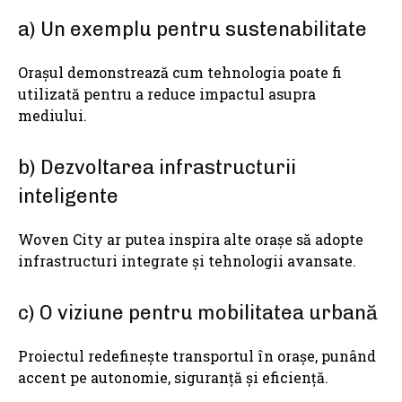
a) Un exemplu pentru sustenabilitate
Orașul demonstrează cum tehnologia poate fi
utilizată pentru a reduce impactul asupra
mediului.
b) Dezvoltarea infrastructurii
inteligente
Woven City ar putea inspira alte orașe să adopte
infrastructuri integrate și tehnologii avansate.
c) O viziune pentru mobilitatea urbană
Proiectul redefinește transportul în orașe, punând
accent pe autonomie, siguranță și eficiență.