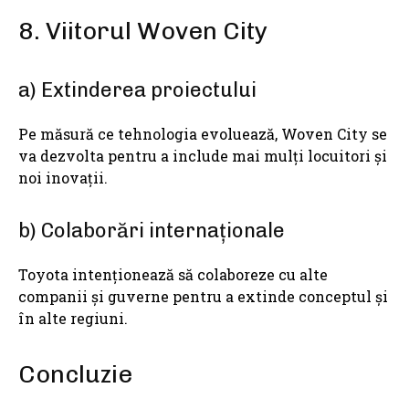
8. Viitorul Woven City
a) Extinderea proiectului
Pe măsură ce tehnologia evoluează, Woven City se
va dezvolta pentru a include mai mulți locuitori și
noi inovații.
b) Colaborări internaționale
Toyota intenționează să colaboreze cu alte
companii și guverne pentru a extinde conceptul și
în alte regiuni.
Concluzie