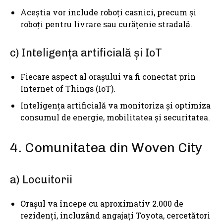
Aceștia vor include roboți casnici, precum și
roboți pentru livrare sau curățenie stradală.
c) Inteligența artificială și IoT
Fiecare aspect al orașului va fi conectat prin
Internet of Things (IoT).
Inteligența artificială va monitoriza și optimiza
consumul de energie, mobilitatea și securitatea.
4. Comunitatea din Woven City
a) Locuitorii
Orașul va începe cu aproximativ 2.000 de
rezidenți, incluzând angajați Toyota, cercetători