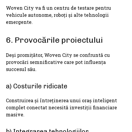
Woven City va fi un centru de testare pentru
vehicule autonome, roboți și alte tehnologii
emergente.
6. Provocările proiectului
Deși promițător, Woven City se confruntă cu
provocări semnificative care pot influența
succesul său.
a) Costurile ridicate
Construirea și întreținerea unui oraș inteligent
complet conectat necesită investiții financiare
masive.
b) Integrarea tehnologiilor