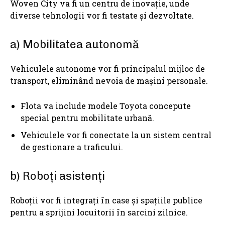
Woven City va fi un centru de inovație, unde
diverse tehnologii vor fi testate și dezvoltate.
a) Mobilitatea autonomă
Vehiculele autonome vor fi principalul mijloc de
transport, eliminând nevoia de mașini personale.
Flota va include modele Toyota concepute
special pentru mobilitate urbană.
Vehiculele vor fi conectate la un sistem central
de gestionare a traficului.
b) Roboți asistenți
Roboții vor fi integrați în case și spațiile publice
pentru a sprijini locuitorii în sarcini zilnice.