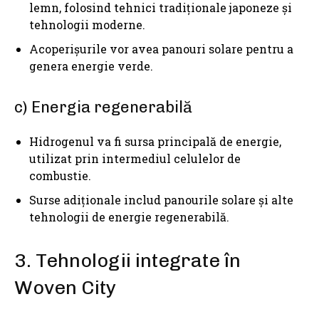
lemn, folosind tehnici tradiționale japoneze și
tehnologii moderne.
Acoperișurile vor avea panouri solare pentru a
genera energie verde.
c) Energia regenerabilă
Hidrogenul va fi sursa principală de energie,
utilizat prin intermediul celulelor de
combustie.
Surse adiționale includ panourile solare și alte
tehnologii de energie regenerabilă.
3. Tehnologii integrate în
Woven City