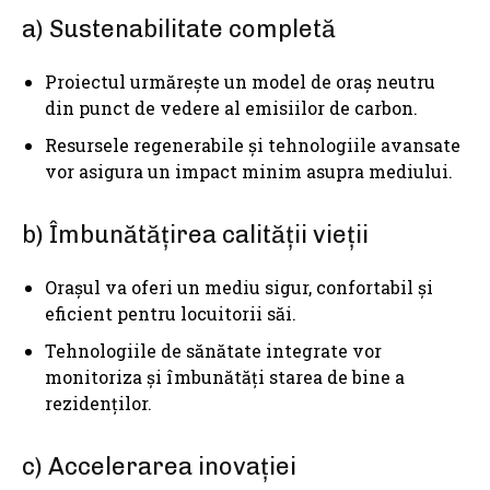
a) Sustenabilitate completă
Proiectul urmărește un model de oraș neutru
din punct de vedere al emisiilor de carbon.
Resursele regenerabile și tehnologiile avansate
vor asigura un impact minim asupra mediului.
b) Îmbunătățirea calității vieții
Orașul va oferi un mediu sigur, confortabil și
eficient pentru locuitorii săi.
Tehnologiile de sănătate integrate vor
monitoriza și îmbunătăți starea de bine a
rezidenților.
c) Accelerarea inovației