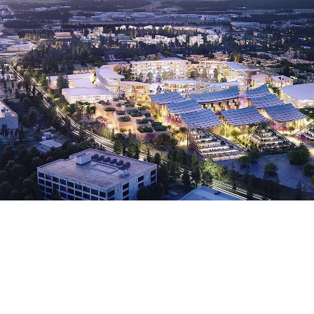
SHARE