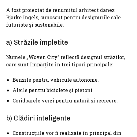
A fost proiectat de renumitul arhitect danez
Bjarke Ingels, cunoscut pentru designurile sale
futuriste și sustenabile.
a) Străzile împletite
Numele „Woven City” reflectă designul străzilor,
care sunt împărțite în trei tipuri principale:
Benzile pentru vehicule autonome.
Aleile pentru biciclete și pietoni.
Coridoarele verzi pentru natură și recreere.
b) Clădiri inteligente
Construcțiile vor fi realizate în principal din