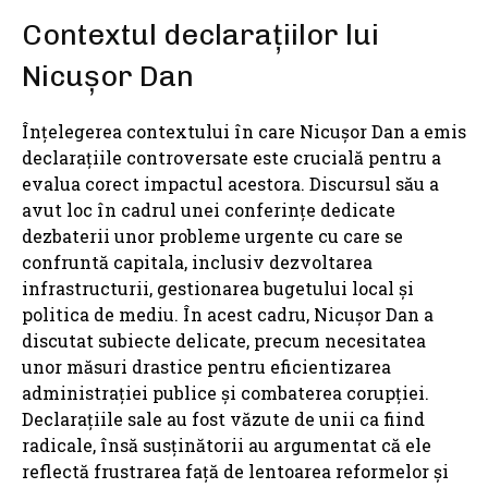
Contextul declarațiilor lui
Nicușor Dan
Înțelegerea contextului în care Nicușor Dan a emis
declarațiile controversate este crucială pentru a
evalua corect impactul acestora. Discursul său a
avut loc în cadrul unei conferințe dedicate
dezbaterii unor probleme urgente cu care se
confruntă capitala, inclusiv dezvoltarea
infrastructurii, gestionarea bugetului local și
politica de mediu. În acest cadru, Nicușor Dan a
discutat subiecte delicate, precum necesitatea
unor măsuri drastice pentru eficientizarea
administrației publice și combaterea corupției.
Declarațiile sale au fost văzute de unii ca fiind
radicale, însă susținătorii au argumentat că ele
reflectă frustrarea față de lentoarea reformelor și