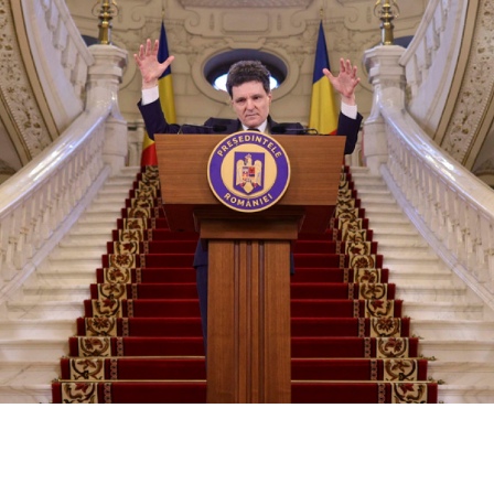
SHARE