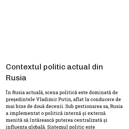
SHARE
Contextul politic actual din
Rusia
În Rusia actuală, scena politică este dominată de
președintele Vladimir Putin, aflat la conducere de
mai bine de două decenii. Sub gestionarea sa, Rusia
a implementat o politică internă și externă
menită să întărească puterea centralizată și
influența globală. Sistemul politic este