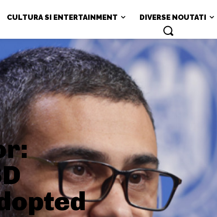
CULTURA SI ENTERTAINMENT
DIVERSE NOUTATI
or:
SD
adopted