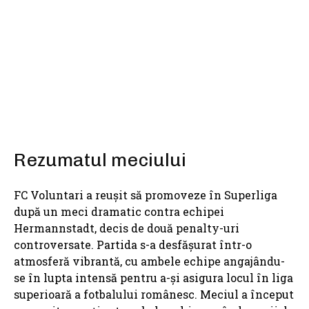
SHARE
Rezumatul meciului
FC Voluntari a reușit să promoveze în Superliga
după un meci dramatic contra echipei
Hermannstadt, decis de două penalty-uri
controversate. Partida s-a desfășurat într-o
atmosferă vibrantă, cu ambele echipe angajându-
se în lupta intensă pentru a-și asigura locul în liga
superioară a fotbalului românesc. Meciul a început