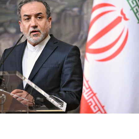
SHARE