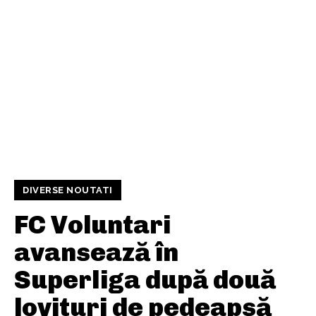
DIVERSE NOUTATI
FC Voluntari
avansează în
Superliga după două
lovituri de pedeapsă