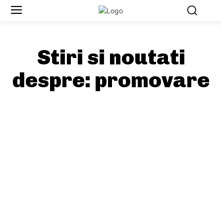
Stiri si noutati
despre:
promovare