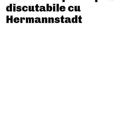
discutabile cu
Hermannstadt