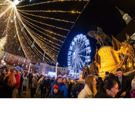
SHARE