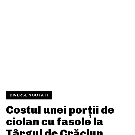
DIVERSE NOUTATI
Costul unei porții de
ciolan cu fasole la
Târgul de Crăciun