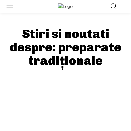
Stiri si noutati
despre:
preparate
tradiționale