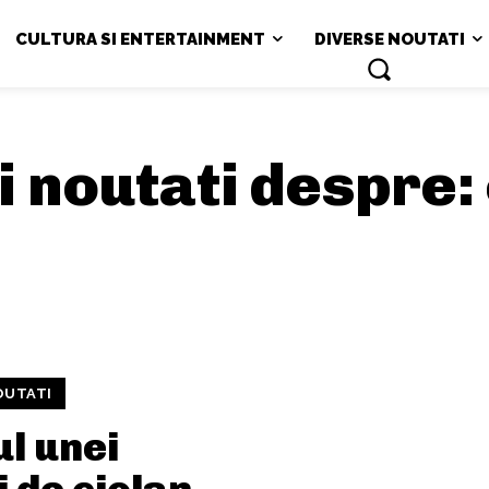
CULTURA SI ENTERTAINMENT
DIVERSE NOUTATI
si noutati despre:
OUTATI
l unei