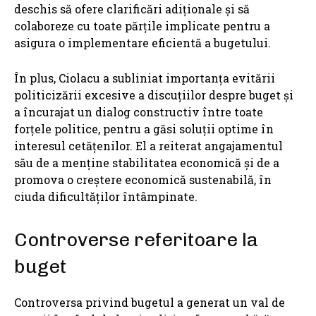
deschis să ofere clarificări adiționale și să
colaboreze cu toate părțile implicate pentru a
asigura o implementare eficientă a bugetului.
În plus, Ciolacu a subliniat importanța evitării
politicizării excesive a discuțiilor despre buget și
a încurajat un dialog constructiv între toate
forțele politice, pentru a găsi soluții optime în
interesul cetățenilor. El a reiterat angajamentul
său de a menține stabilitatea economică și de a
promova o creștere economică sustenabilă, în
ciuda dificultăților întâmpinate.
Controverse referitoare la
buget
Controversa privind bugetul a generat un val de