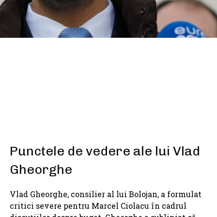
SHARE
Punctele de vedere ale lui Vlad
Gheorghe
Vlad Gheorghe, consilier al lui Bolojan, a formulat
critici severe pentru Marcel Ciolacu în cadrul