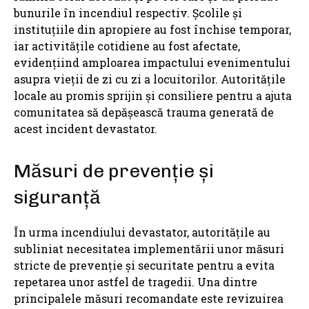
bunurile în incendiul respectiv. Școlile și
instituțiile din apropiere au fost închise temporar,
iar activitățile cotidiene au fost afectate,
evidențiind amploarea impactului evenimentului
asupra vieții de zi cu zi a locuitorilor. Autoritățile
locale au promis sprijin și consiliere pentru a ajuta
comunitatea să depășească trauma generată de
acest incident devastator.
Măsuri de prevenție și
siguranță
În urma incendiului devastator, autoritățile au
subliniat necesitatea implementării unor măsuri
stricte de prevenție și securitate pentru a evita
repetarea unor astfel de tragedii. Una dintre
principalele măsuri recomandate este revizuirea