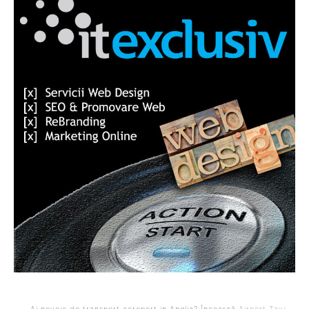
- Ai nevoie de transport aeroport in Anglia? Încearcă
Airport Taxi