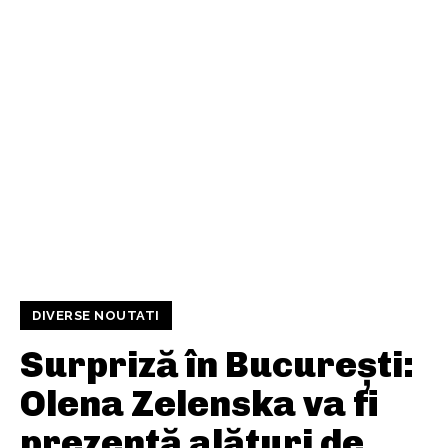
DIVERSE NOUTATI
Surpriză în București:
Olena Zelenska va fi
prezentă alături de