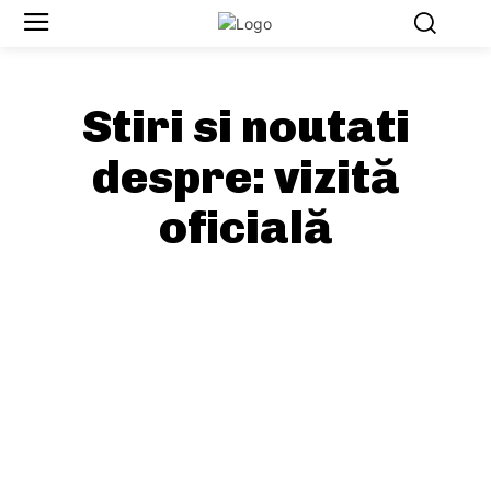
Stiri si noutati
despre:
vizită
oficială