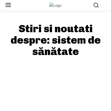
Stiri si noutati
despre:
sistem de
sănătate