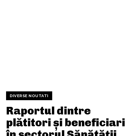
DIVERSE NOUTATI
Raportul dintre
plătitori și beneficiari
în sectorul Sănătății.