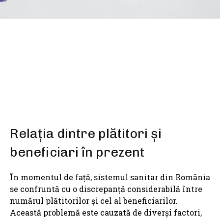
SHARE
Relația dintre plătitori și
beneficiari în prezent
În momentul de față, sistemul sanitar din România
se confruntă cu o discrepanță considerabilă între
numărul plătitorilor și cel al beneficiarilor.
Această problemă este cauzată de diverși factori,