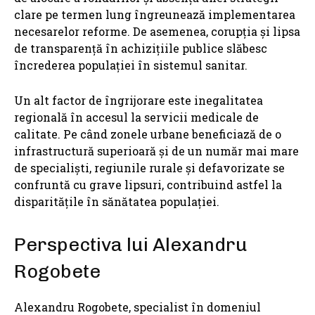
clare pe termen lung îngreunează implementarea
necesarelor reforme. De asemenea, corupția și lipsa
de transparență în achizițiile publice slăbesc
încrederea populației în sistemul sanitar.
Un alt factor de îngrijorare este inegalitatea
regională în accesul la servicii medicale de
calitate. Pe când zonele urbane beneficiază de o
infrastructură superioară și de un număr mai mare
de specialiști, regiunile rurale și defavorizate se
confruntă cu grave lipsuri, contribuind astfel la
disparitățile în sănătatea populației.
Perspectiva lui Alexandru
Rogobete
Alexandru Rogobete, specialist în domeniul