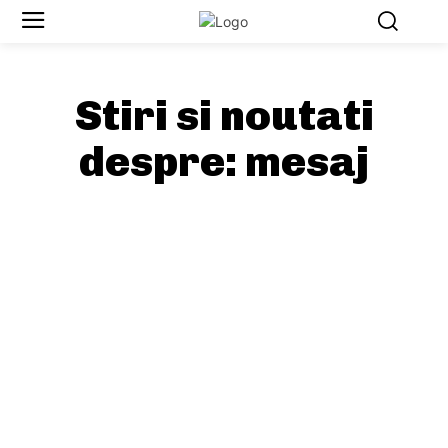
Stiri si noutati
despre:
mesaj