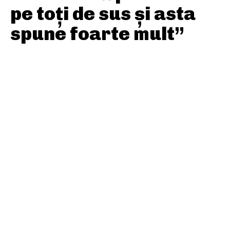
pe toți de sus și asta
spune foarte mult”