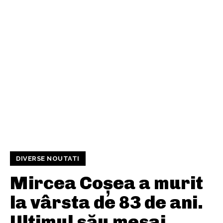
DIVERSE NOUTATI
Mircea Coșea a murit
la vârsta de 83 de ani.
Ultimul său mesaj