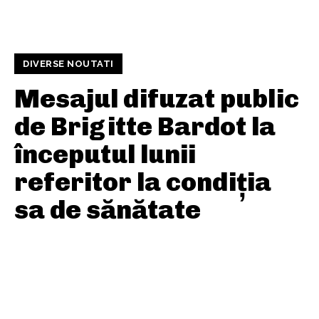
DIVERSE NOUTATI
Mesajul difuzat public
de Brigitte Bardot la
începutul lunii
referitor la condiția
sa de sănătate