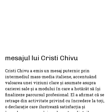
SHARE
mesajul lui Cristi Chivu
Cristi Chivu a emis un mesaj puternic prin
intermediul mass-media italiene, accentuând
valoarea unei viziuni clare și asumate asupra
carierei sale și a modului în care a hotărât să își
finalizeze parcursul profesional. El a afirmat că se
retrage din activitate privind cu încredere la toți,
o declarație care ilustrează satisfacția și