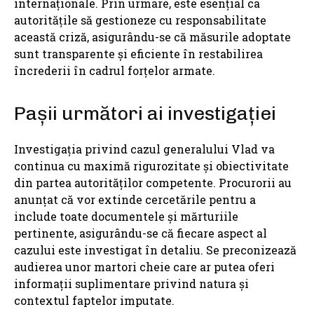
internaționale. Prin urmare, este esențial ca
autoritățile să gestioneze cu responsabilitate
această criză, asigurându-se că măsurile adoptate
sunt transparente și eficiente în restabilirea
încrederii în cadrul forțelor armate.
Pașii următori ai investigației
Investigația privind cazul generalului Vlad va
continua cu maximă rigurozitate și obiectivitate
din partea autorităților competente. Procurorii au
anunțat că vor extinde cercetările pentru a
include toate documentele și mărturiile
pertinente, asigurându-se că fiecare aspect al
cazului este investigat în detaliu. Se preconizează
audierea unor martori cheie care ar putea oferi
informații suplimentare privind natura și
contextul faptelor imputate.