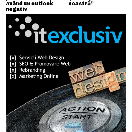
având un outlook
noastră”
negativ