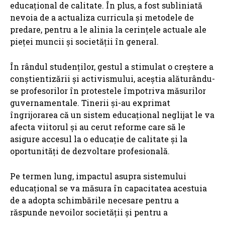
educațional de calitate. În plus, a fost subliniată
nevoia de a actualiza curricula și metodele de
predare, pentru a le alinia la cerințele actuale ale
pieței muncii și societății în general.
În rândul studenților, gestul a stimulat o creștere a
conștientizării și activismului, aceștia alăturându-
se profesorilor în protestele împotriva măsurilor
guvernamentale. Tinerii și-au exprimat
îngrijorarea că un sistem educațional neglijat le va
afecta viitorul și au cerut reforme care să le
asigure accesul la o educație de calitate și la
oportunități de dezvoltare profesională.
Pe termen lung, impactul asupra sistemului
educațional se va măsura în capacitatea acestuia
de a adopta schimbările necesare pentru a
răspunde nevoilor societății și pentru a