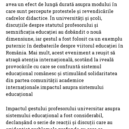
avea un efect de lungă durată asupra modului în
care sunt percepute protestele și revendicările
cadrelor didactice. În universități și școli,
discuțiile despre statutul profesorului și
semnificația educației au dobândit o nouă
dimensiune, iar gestul a fost folosit ca un exemplu
puternic în dezbaterile despre viitorul educației în
România. Mai mult, acest eveniment a reușit să
atragă atenția internațională, scotând la iveală
provocările cu care se confruntă sistemul
educațional românesc și stimulând solidaritatea
din partea comunității academice
internaționale.
impactul asupra sistemului
educațional
Impactul gestului profesorului universitar asupra
sistemului educațional a fost considerabil,
declanșând o serie de reacții și discuții care au