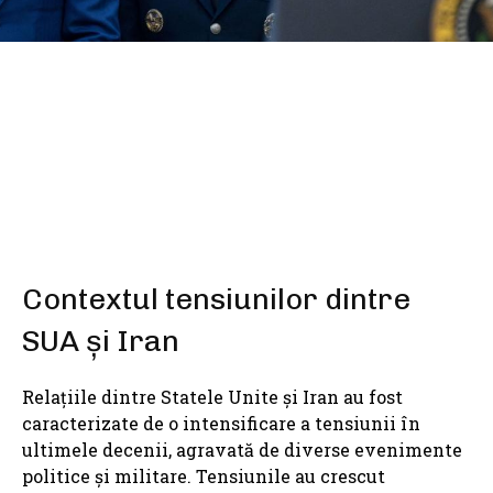
SHARE
Contextul tensiunilor dintre
SUA și Iran
Relațiile dintre Statele Unite și Iran au fost
caracterizate de o intensificare a tensiunii în
ultimele decenii, agravată de diverse evenimente
politice și militare. Tensiunile au crescut