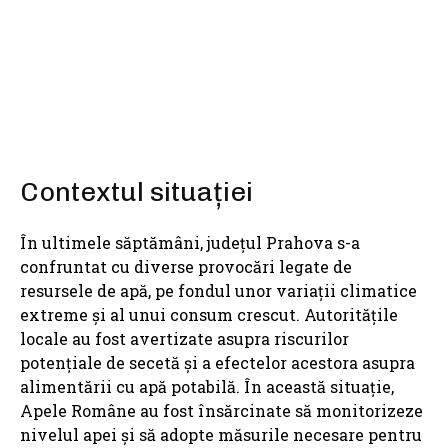
SHARE
Contextul situației
În ultimele săptămâni, județul Prahova s-a
confruntat cu diverse provocări legate de
resursele de apă, pe fondul unor variații climatice
extreme și al unui consum crescut. Autoritățile
locale au fost avertizate asupra riscurilor
potențiale de secetă și a efectelor acestora asupra
alimentării cu apă potabilă. În această situație,
Apele Române au fost însărcinate să monitorizeze
nivelul apei și să adopte măsurile necesare pentru