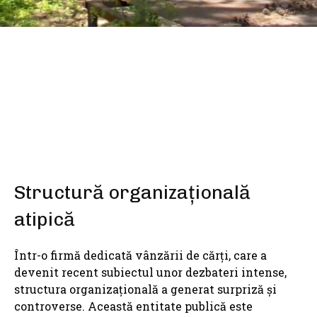
SHARE
Structură organizațională
atipică
Într-o firmă dedicată vânzării de cărți, care a
devenit recent subiectul unor dezbateri intense,
structura organizațională a generat surpriză și
controverse. Această entitate publică este