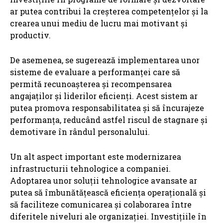
ar putea contribui la creșterea competențelor și la
crearea unui mediu de lucru mai motivant și
productiv.
De asemenea, se sugerează implementarea unor
sisteme de evaluare a performanței care să
permită recunoașterea și recompensarea
angajaților și liderilor eficienți. Acest sistem ar
putea promova responsabilitatea și să încurajeze
performanța, reducând astfel riscul de stagnare și
demotivare în rândul personalului.
Un alt aspect important este modernizarea
infrastructurii tehnologice a companiei.
Adoptarea unor soluții tehnologice avansate ar
putea să îmbunătățească eficiența operațională și
să faciliteze comunicarea și colaborarea între
diferitele niveluri ale organizației. Investițiile în