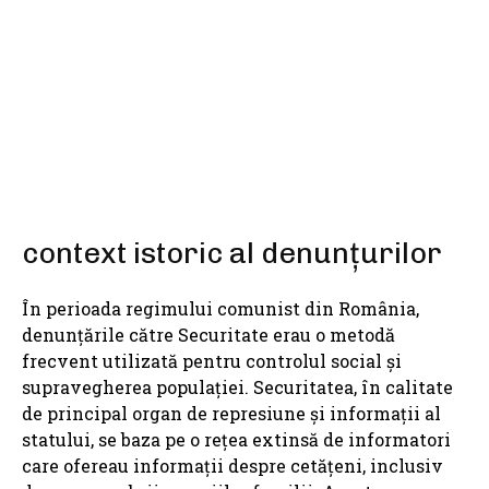
SHARE
context istoric al denunțurilor
În perioada regimului comunist din România,
denunțările către Securitate erau o metodă
frecvent utilizată pentru controlul social și
supravegherea populației. Securitatea, în calitate
de principal organ de represiune și informații al
statului, se baza pe o rețea extinsă de informatori
care ofereau informații despre cetățeni, inclusiv