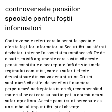
controversele pensiilor
speciale pentru foștii
informatori
Controversele referitoare la pensiile speciale
oferite foștilor informatori ai Securității au stârnit
dezbateri intense în societatea românească. Pe de
o parte, există argumente care susțin că aceste
pensii constituie o nedreptate față de victimele
regimului comunist, care au suferit efecte
devastatoare din cauza denunțurilor. Criticii
subliniază că astfel de beneficii financiare
perpetuează nedreptatea istorică, recompensând
material pe cei care au participat la opresiunea și
suferința altora. Aceste pensii sunt percepute ca
un simbol al impunității și al absenței