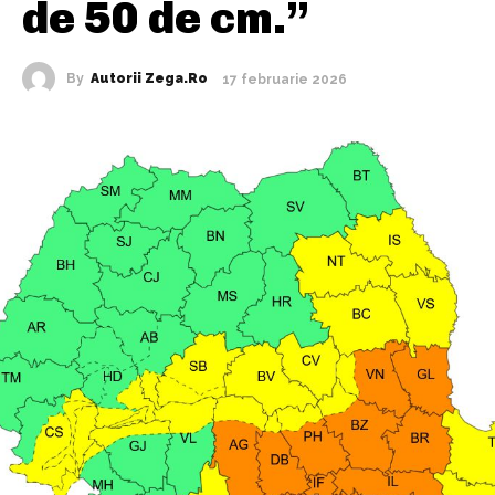
de 50 de cm.”
By
Autorii Zega.ro
17 februarie 2026