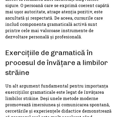
sigure. O persoană care se exprimă coerent capătă
mai ușor autoritate, atrage atenția pozitiv, este
ascultată și respectată. De aceea, cursurile care
includ componenta gramaticală activă sunt
printre cele mai valoroase instrumente de
dezvoltare personală și profesională.
Exercițiile de gramatică în
procesul de învățare a limbilor
străine
Un alt argument fundamental pentru importanța
exercițiilor gramaticale este legat de învățarea
limbilor străine. Deși unele metode moderne
promovează imersiunea și comunicarea spontană,
cercetările și experiențele didactice demonstrează