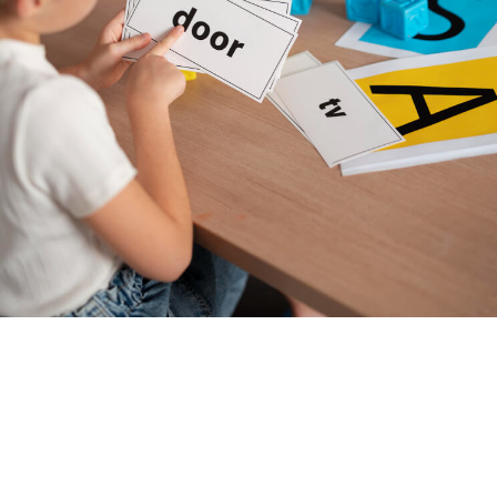
SHARE