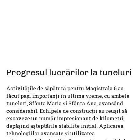
SHARE
Progresul lucrărilor la tuneluri
Activitățile de săpătură pentru Magistrala 6 au
făcut pași importanți în ultima vreme, cu ambele
tuneluri, Sfânta Maria și Sfânta Ana, avansând
considerabil. Echipele de construcții au reușit să
excaveze un număr impresionant de kilometri,
depășind așteptările stabilite inițial. Aplicarea
tehnologiilor avansate și utilizarea