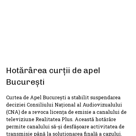
SHARE
Hotărârea curții de apel
București
Curtea de Apel București a stabilit suspendarea
deciziei Consiliului Național al Audiovizualului
(CNA) de a revoca licența de emisie a canalului de
televiziune Realitatea Plus. Această hotărâre
permite canalului să-și desfășoare activitatea de
transmisie până la soluționarea finală a cazului.