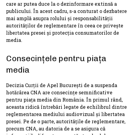
care ar putea duce la o dezinformare extinsă a
publicului. În acest cadru, s-a conturat o dezbatere
mai amplă asupra rolului și responsabilității
autorităților de reglementare în ceea ce privește
libertatea presei și protecția consumatorilor de
media.
Consecințele pentru piața
media
Decizia Curții de Apel București de a suspenda
hotărârea CNA are consecințe semnificative
pentru piața media din România. În primul rând,
aceasta ridică întrebări legate de echilibrul dintre
reglementarea mediului audiovizual și libertatea
presei. Pe de o parte, autoritățile de reglementare,
precum CNA, au datoria de a se asigura că