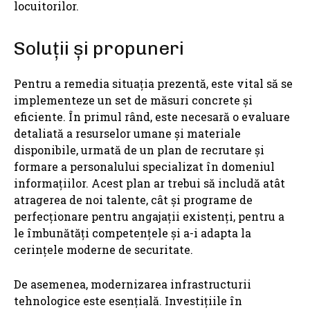
locuitorilor.
Soluții și propuneri
Pentru a remedia situația prezentă, este vital să se
implementeze un set de măsuri concrete și
eficiente. În primul rând, este necesară o evaluare
detaliată a resurselor umane și materiale
disponibile, urmată de un plan de recrutare și
formare a personalului specializat în domeniul
informațiilor. Acest plan ar trebui să includă atât
atragerea de noi talente, cât și programe de
perfecționare pentru angajații existenți, pentru a
le îmbunătăți competențele și a-i adapta la
cerințele moderne de securitate.
De asemenea, modernizarea infrastructurii
tehnologice este esențială. Investițiile în