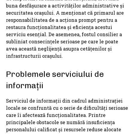
buna desfășurare a activităților administrative și
securitatea orașului. A menționat că primarul are
responsabilitatea de a acționa prompt pentru a
restaura funcționalitatea și eficiența acestui
serviciu esențial. De asemenea, fostul consilier a
subliniat consecințele serioase pe care le poate
avea această neglijență asupra cetățenilor și
infrastructurii orașului.
Problemele serviciului de
informații
Serviciul de informații din cadrul administrației
locale se confruntă cu o serie de dificultăți serioase
care îi afectează funcționalitatea. Printre
principalele obstacole se numără insuficiența
personalului calificat și resursele reduse alocate