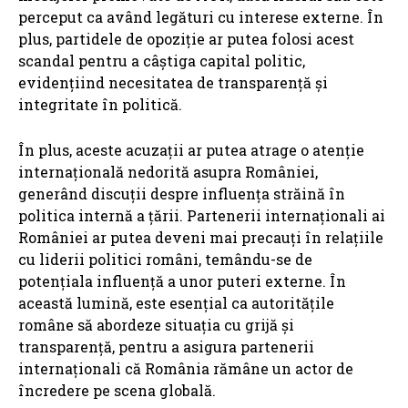
perceput ca având legături cu interese externe. În
plus, partidele de opoziție ar putea folosi acest
scandal pentru a câștiga capital politic,
evidențiind necesitatea de transparență și
integritate în politică.
În plus, aceste acuzații ar putea atrage o atenție
internațională nedorită asupra României,
generând discuții despre influența străină în
politica internă a țării. Partenerii internaționali ai
României ar putea deveni mai precauți în relațiile
cu liderii politici români, temându-se de
potențiala influență a unor puteri externe. În
această lumină, este esențial ca autoritățile
române să abordeze situația cu grijă și
transparență, pentru a asigura partenerii
internaționali că România rămâne un actor de
încredere pe scena globală.