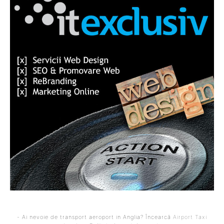
- Ai nevoie de transport aeroport in Anglia? Încearcă
Airport Taxi