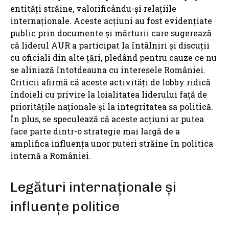
entități străine, valorificându-și relațiile
internaționale. Aceste acțiuni au fost evidențiate
public prin documente și mărturii care sugerează
că liderul AUR a participat la întâlniri și discuții
cu oficiali din alte țări, pledând pentru cauze ce nu
se aliniază întotdeauna cu interesele României.
Criticii afirmă că aceste activități de lobby ridică
îndoieli cu privire la loialitatea liderului față de
prioritățile naționale și la integritatea sa politică.
În plus, se speculează că aceste acțiuni ar putea
face parte dintr-o strategie mai largă de a
amplifica influența unor puteri străine în politica
internă a României.
Legături internaționale și
influențe politice