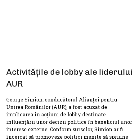
SHARE
Activitățile de lobby ale liderului
AUR
George Simion, conducătorul Alianței pentru
Unirea Românilor (AUR), a fost acuzat de
implicarea în acțiuni de lobby destinate
influențării unor decizii politice în beneficiul unor
interese externe. Conform surselor, Simion ar fi
încercat să promoveze politici menite să sprijine