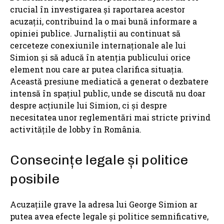
crucial în investigarea și raportarea acestor
acuzații, contribuind la o mai bună informare a
opiniei publice. Jurnaliștii au continuat să
cerceteze conexiunile internaționale ale lui
Simion și să aducă în atenția publicului orice
element nou care ar putea clarifica situația.
Această presiune mediatică a generat o dezbatere
intensă în spațiul public, unde se discută nu doar
despre acțiunile lui Simion, ci și despre
necesitatea unor reglementări mai stricte privind
activitățile de lobby în România.
Consecințe legale și politice
posibile
Acuzațiile grave la adresa lui George Simion ar
putea avea efecte legale și politice semnificative,