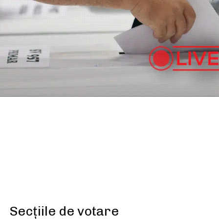
SHARE
Secțiile de votare