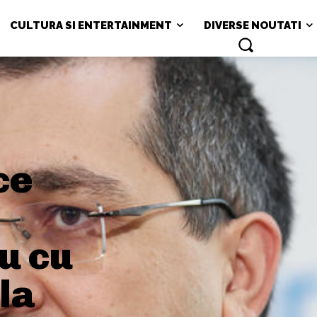
CULTURA SI ENTERTAINMENT
DIVERSE NOUTATI
ce
iu cu
la