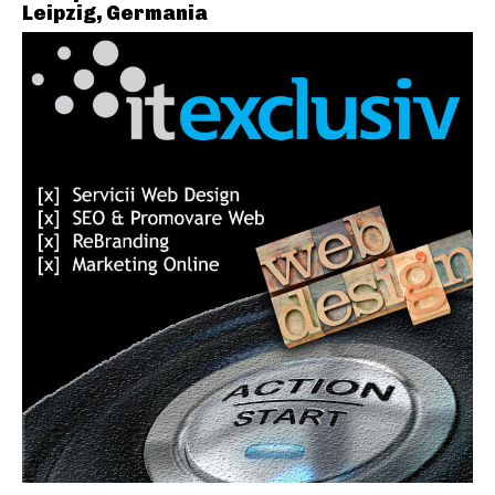
Leipzig, Germania