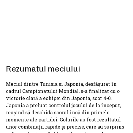
SHARE
Rezumatul meciului
Meciul dintre Tunisia și Japonia, desfășurat în
cadrul Campionatului Mondial, s-a finalizat cu o
victorie clară a echipei din Japonia, scor 4-0.
Japonia a preluat controlul jocului de la început,
reușind să deschidă scorul încă din primele
momente ale partidei. Golurile au fost rezultatul
unor combinații rapide și precise, care au surprins