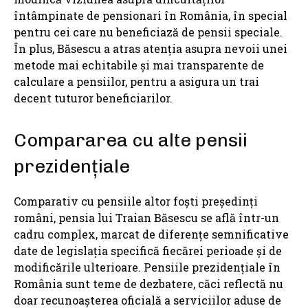
întâmpinate de pensionari în România, în special
pentru cei care nu beneficiază de pensii speciale.
În plus, Băsescu a atras atenția asupra nevoii unei
metode mai echitabile și mai transparente de
calculare a pensiilor, pentru a asigura un trai
decent tuturor beneficiarilor.
Compararea cu alte pensii
prezidențiale
Comparativ cu pensiile altor foști președinți
români, pensia lui Traian Băsescu se află într-un
cadru complex, marcat de diferențe semnificative
date de legislația specifică fiecărei perioade și de
modificările ulterioare. Pensiile prezidențiale în
România sunt teme de dezbatere, căci reflectă nu
doar recunoașterea oficială a serviciilor aduse de