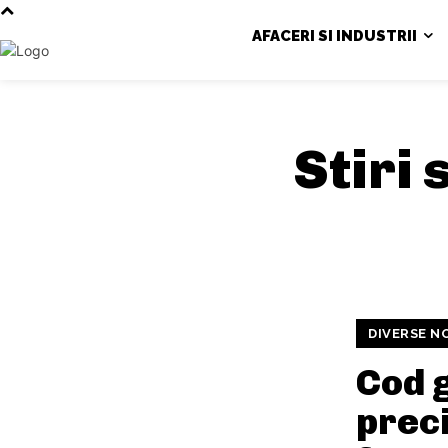
AFACERI SI INDUSTRII
Stiri 
DIVERSE N
Cod 
preci