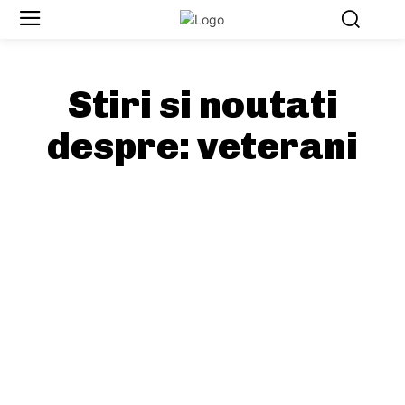
Stiri si noutati
despre:
veterani