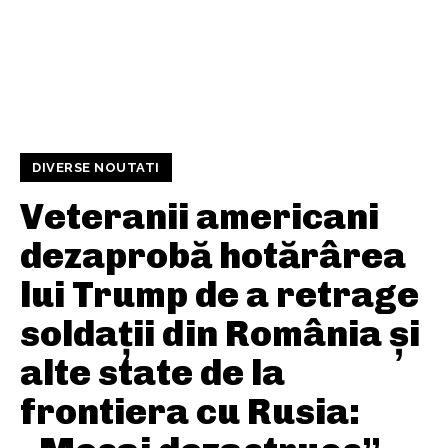
DIVERSE NOUTATI
Veteranii americani
dezaprobă hotărârea
lui Trump de a retrage
soldații din România și
alte state de la
frontiera cu Rusia: