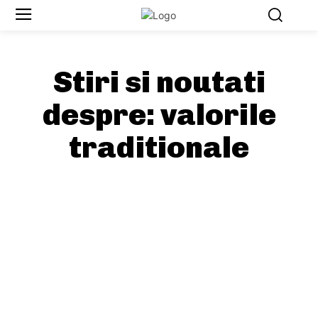
Stiri si noutati
despre:
valorile
traditionale