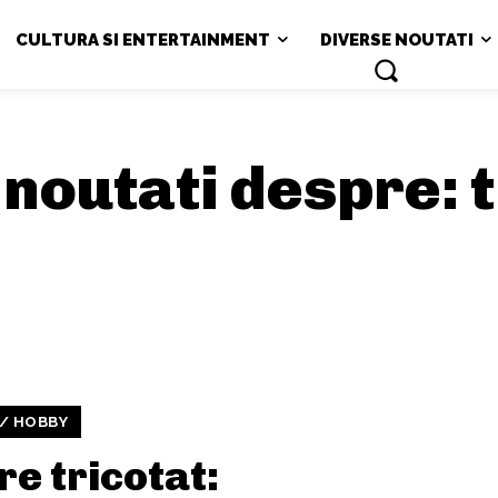
CULTURA SI ENTERTAINMENT
DIVERSE NOUTATI
i noutati despre:
/ HOBBY
e tricotat: