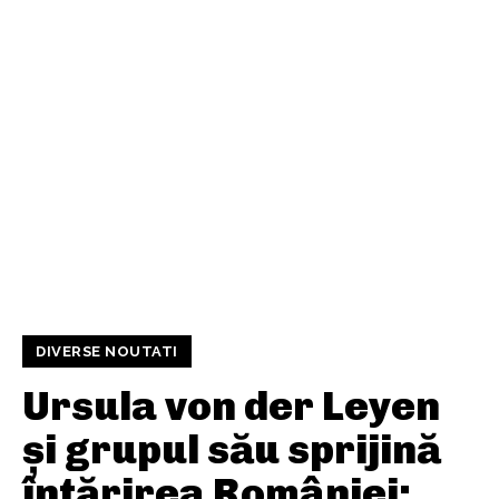
DIVERSE NOUTATI
Ursula von der Leyen
și grupul său sprijină
întărirea României: