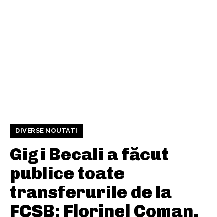
DIVERSE NOUTATI
Gigi Becali a făcut
publice toate
transferurile de la
FCSB: Florinel Coman,