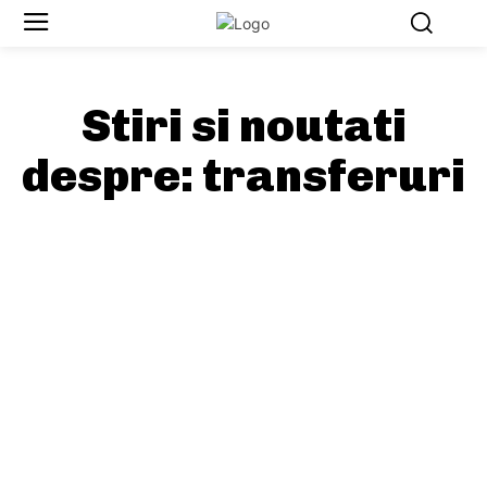
Stiri si noutati
despre:
transferuri