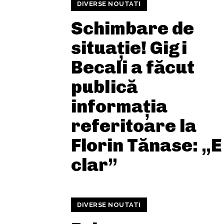
DIVERSE NOUTATI
Schimbare de
situație! Gigi
Becali a făcut
publică
informația
referitoare la
Florin Tănase: „E
clar”
DIVERSE NOUTATI