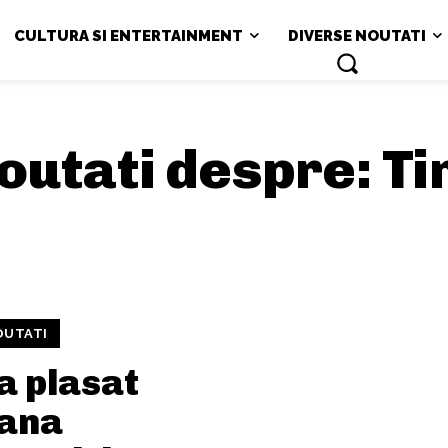
CULTURA SI ENTERTAINMENT
DIVERSE NOUTATI
 noutati despre:
Ti
OUTATI
a plasat
ana