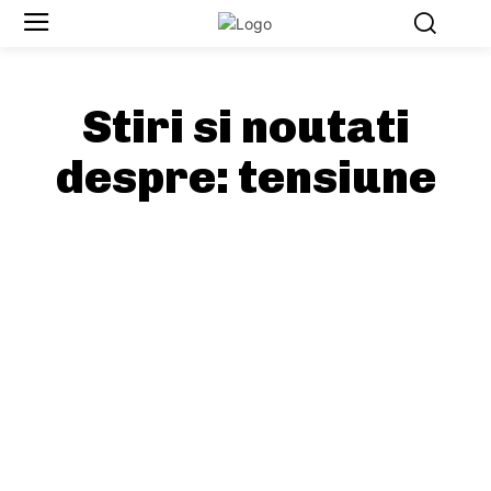
Stiri si noutati
despre:
tensiune