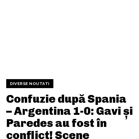
DIVERSE NOUTATI
Confuzie după Spania
– Argentina 1-0: Gavi și
Paredes au fost în
conflict! Scene