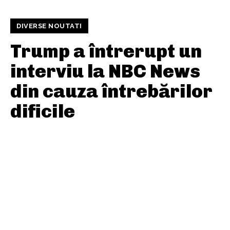
DIVERSE NOUTATI
Trump a întrerupt un
interviu la NBC News
din cauza întrebărilor
dificile