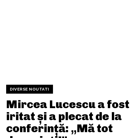
DIVERSE NOUTATI
Mircea Lucescu a fost
iritat și a plecat de la
conferință: „Mă tot