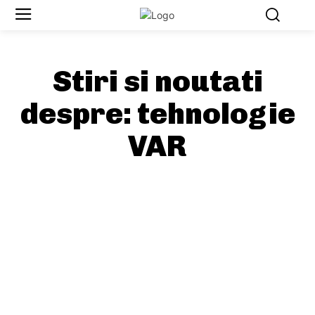
Stiri si noutati
despre:
tehnologie
VAR