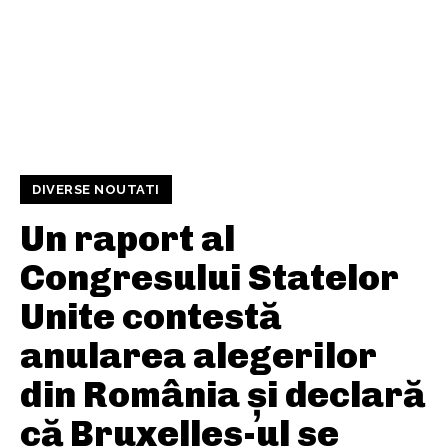
DIVERSE NOUTATI
Un raport al
Congresului Statelor
Unite contestă
anularea alegerilor
din România și declară
că Bruxelles-ul se