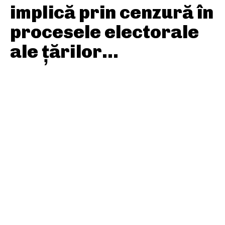
implică prin cenzură în
procesele electorale
ale țărilor...