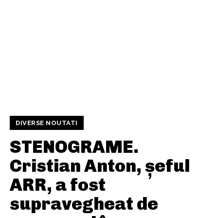
DIVERSE NOUTATI
STENOGRAME.
Cristian Anton, șeful
ARR, a fost
supravegheat de