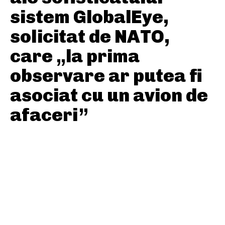
sistem GlobalEye,
solicitat de NATO,
care „la prima
observare ar putea fi
asociat cu un avion de
afaceri”