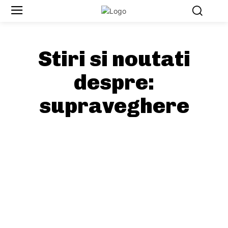
Stiri si noutati
despre:
supraveghere